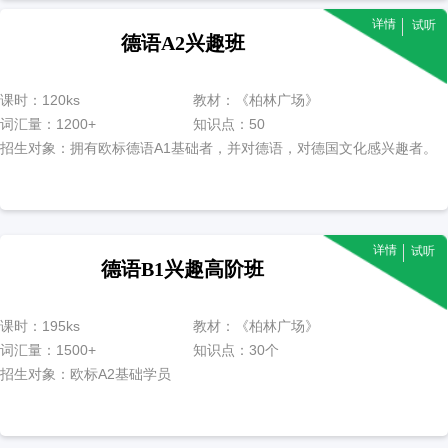
详情
试听
德语A2兴趣班
课时：120ks
教材：《柏林广场》
词汇量：1200+
知识点：50
招生对象：拥有欧标德语A1基础者，并对德语，对德国文化感兴趣者。
详情
试听
德语B1兴趣高阶班
课时：195ks
教材：《柏林广场》
词汇量：1500+
知识点：30个
招生对象：欧标A2基础学员