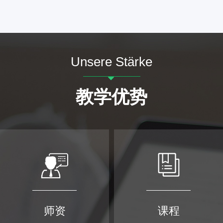
Unsere Stärke
뀓
教学优势
师资
课程