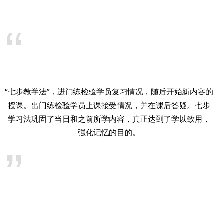
“
“七步教学法”，进门练检验学员复习情况，随后开始新内容的
授课。出门练检验学员上课接受情况，并在课后答疑。七步
学习法巩固了当日和之前所学内容，真正达到了学以致用，
强化记忆的目的。
”