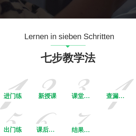
Lernen in sieben Schritten
뀓
七步教学法
进门练
新授课
课堂落实
查漏补缺
出门练
课后落实
结果公示