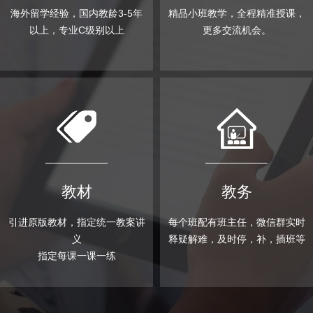
海外留学经验，国内教龄3-5年
精品小班教学，全程精准授课，
以上，专业C级别以上
更多交流机会。
教材
教务
引进原版教材，
指定统一教案讲
每个班配有班主任，微信群实时
义
释疑解难，及时停，补，插班等
指定每课一课一练